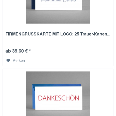
FIRMENGRUSSKARTE MIT LOGO: 25 Trauer-Karten...
ab 39,60 € *
Merken