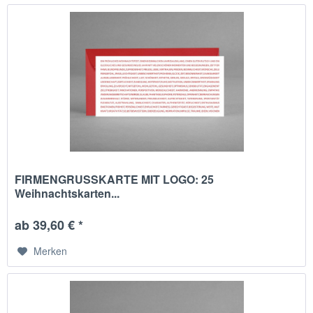
FIRMENGRUSSKARTE MIT LOGO: 25
Weihnachtskarten...
ab 39,60 € *
Merken