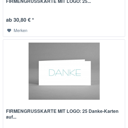
FIRMENGRUSSKARTE MIT LOGO: 25...
ab 30,80 € *
Merken
FIRMENGRUSSKARTE MIT LOGO: 25 Danke-Karten
auf...