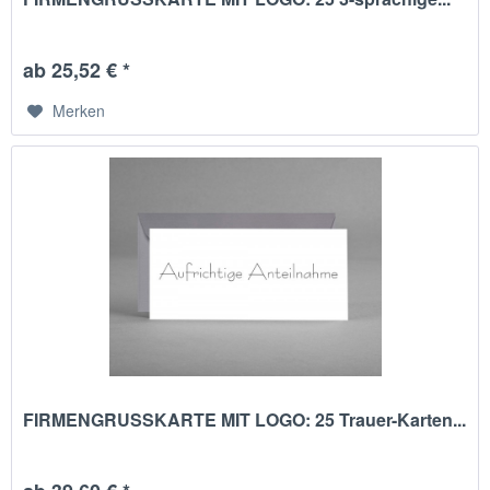
ab 25,52 € *
Merken
FIRMENGRUSSKARTE MIT LOGO: 25 Trauer-Karten...