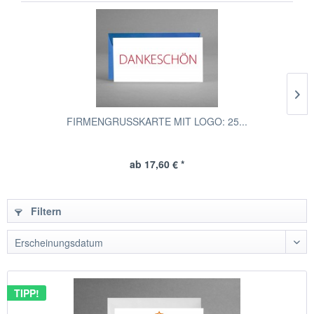
FIRMENGRUSSKARTE MIT LOGO: 25...
ab 17,60 € *
Filtern
TIPP!