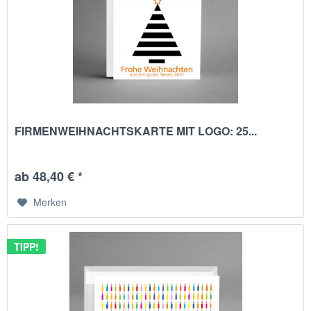
FIRMENWEIHNACHTSKARTE MIT LOGO: 25...
ab 48,40 € *
Merken
TIPP!