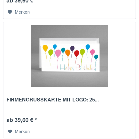
ab 39,60 € *
Merken
FIRMENGRUSSKARTE MIT LOGO: 25...
ab 39,60 € *
Merken