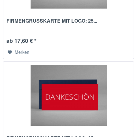
FIRMENGRUSSKARTE MIT LOGO: 25...
ab 17,60 € *
Merken