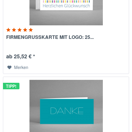
FIRMENGRUSSKARTE MIT LOGO: 25...
ab 25,52 € *
Merken
TIPP!