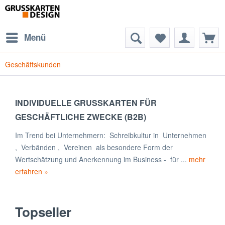
Menü
Geschäftskunden
INDIVIDUELLE GRUSSKARTEN FÜR
GESCHÄFTLICHE ZWECKE (B2B)
Im Trend bei Unternehmern: Schreibkultur in Unternehmen
, Verbänden , Vereinen als besondere Form der
Wertschätzung und Anerkennung im Business - für ...
mehr
erfahren »
Topseller