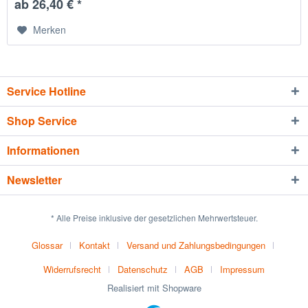
ab 26,40 € *
Merken
Service Hotline
Shop Service
Informationen
Newsletter
* Alle Preise inklusive der gesetzlichen Mehrwertsteuer.
Glossar
Kontakt
Versand und Zahlungsbedingungen
Widerrufsrecht
Datenschutz
AGB
Impressum
Realisiert mit Shopware