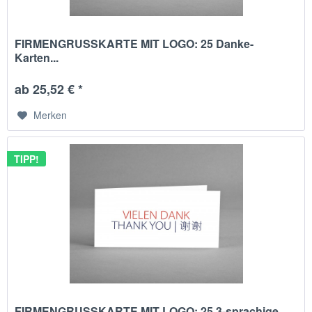
FIRMENGRUSSKARTE MIT LOGO: 25 Danke-
Karten...
ab 25,52 € *
Merken
TIPP!
FIRMENGRUSSKARTE MIT LOGO: 25 3-sprachige...