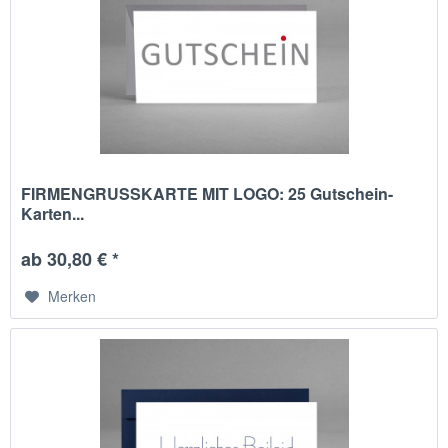
FIRMENGRUSSKARTE MIT LOGO: 25 Gutschein-
Karten...
ab 30,80 € *
Merken