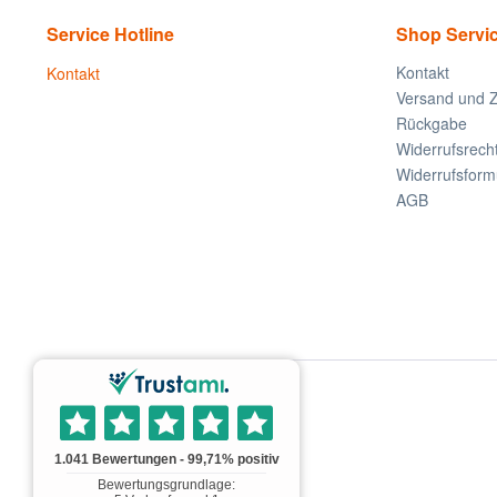
Service Hotline
Shop Servi
Kontakt
Kontakt
Versand und 
Rückgabe
Widerrufsrech
Widerrufsform
AGB