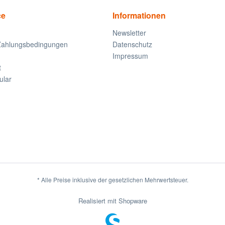
ce
Informationen
Newsletter
Zahlungsbedingungen
Datenschutz
Impressum
t
ular
* Alle Preise inklusive der gesetzlichen Mehrwertsteuer.
Realisiert mit Shopware