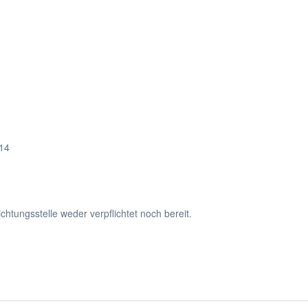
14
htungsstelle weder verpflichtet noch bereit.