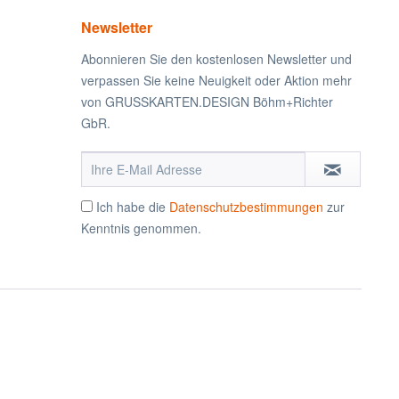
Newsletter
Abonnieren Sie den kostenlosen Newsletter und
verpassen Sie keine Neuigkeit oder Aktion mehr
von GRUSSKARTEN.DESIGN Böhm+Richter
GbR.
Ich habe die
Datenschutzbestimmungen
zur
Kenntnis genommen.