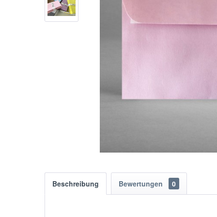
Beschreibung
Bewertungen
0