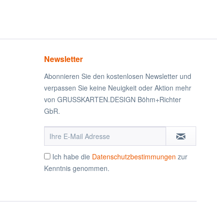
Newsletter
Abonnieren Sie den kostenlosen Newsletter und
verpassen Sie keine Neuigkeit oder Aktion mehr
von GRUSSKARTEN.DESIGN Böhm+Richter
GbR.
Ich habe die
Datenschutzbestimmungen
zur
Kenntnis genommen.