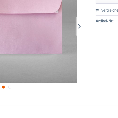
Vergleich
Artikel-Nr.: