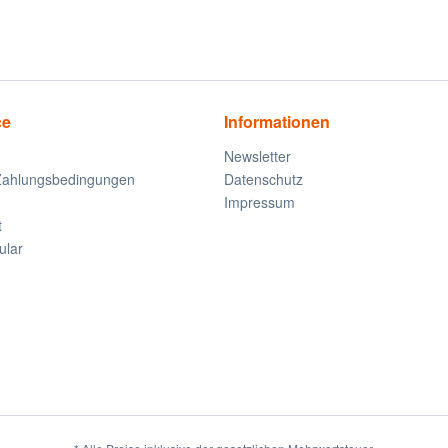
ce
Informationen
Newsletter
Zahlungsbedingungen
Datenschutz
Impressum
t
ular