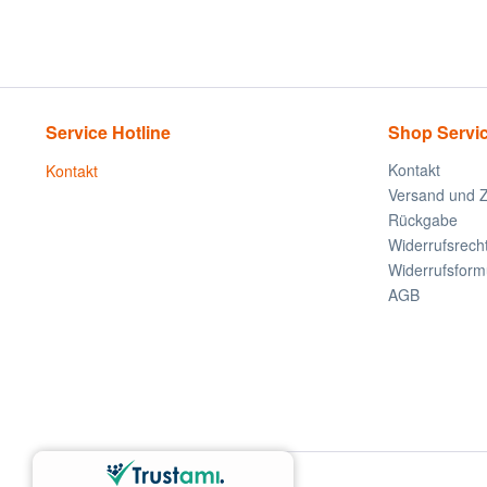
Service Hotline
Shop Servi
Kontakt
Kontakt
Versand und 
Rückgabe
Widerrufsrech
Widerrufsform
AGB