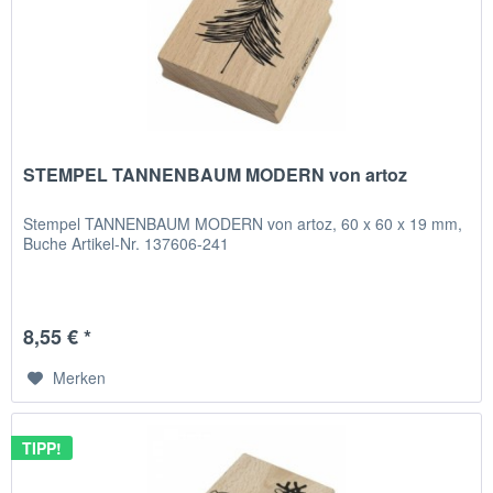
STEMPEL TANNENBAUM MODERN von artoz
Stempel TANNENBAUM MODERN von artoz, 60 x 60 x 19 mm,
Buche Artikel-Nr. 137606-241
8,55 € *
Merken
TIPP!