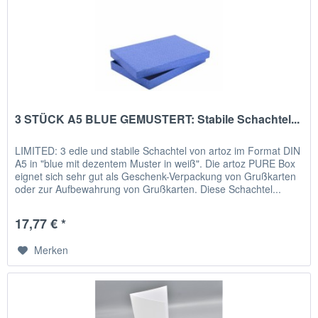
3 STÜCK A5 BLUE GEMUSTERT: Stabile Schachtel...
LIMITED: 3 edle und stabile Schachtel von artoz im Format DIN
A5 in "blue mit dezentem Muster in weiß". Die artoz PURE Box
eignet sich sehr gut als Geschenk-Verpackung von Grußkarten
oder zur Aufbewahrung von Grußkarten. Diese Schachtel...
17,77 € *
Merken