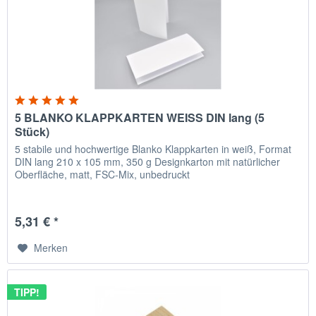
5 BLANKO KLAPPKARTEN WEISS DIN lang (5
Stück)
5 stabile und hochwertige Blanko Klappkarten in weiß, Format
DIN lang 210 x 105 mm, 350 g Designkarton mit natürlicher
Oberfläche, matt, FSC-Mix, unbedruckt
5,31 € *
Merken
TIPP!