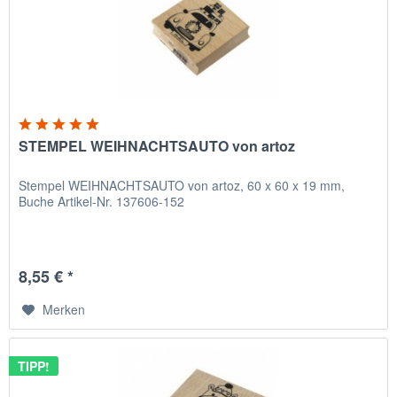
STEMPEL WEIHNACHTSAUTO von artoz
Stempel WEIHNACHTSAUTO von artoz, 60 x 60 x 19 mm,
Buche Artikel-Nr. 137606-152
8,55 € *
Merken
TIPP!