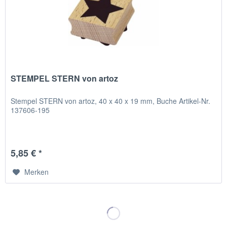
STEMPEL STERN von artoz
Stempel STERN von artoz, 40 x 40 x 19 mm, Buche Artikel-Nr.
137606-195
5,85 € *
Merken