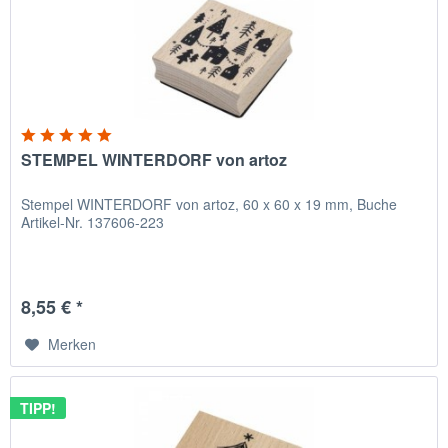
STEMPEL WINTERDORF von artoz
Stempel WINTERDORF von artoz, 60 x 60 x 19 mm, Buche
Artikel-Nr. 137606-223
8,55 € *
Merken
TIPP!