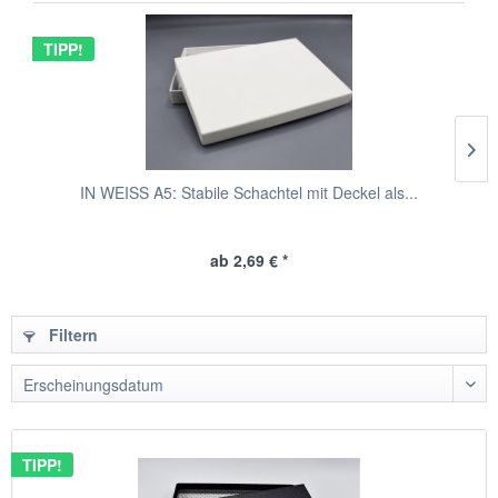
TIPP!
IN WEISS A5: Stabile Schachtel mit Deckel als...
ab 2,69 € *
Filtern
TIPP!