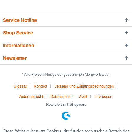
Service Hotline
Shop Service
Informationen
Newsletter
* Alle Preise inklusive der gesetzlichen Mehrwertsteuer.
Glossar
Kontakt
Versand und Zahlungsbedingungen
Widerrufsrecht
Datenschutz
AGB
Impressum
Realisiert mit Shopware
Diese Website benutzt Cookies, die für den technischen Betrieb der