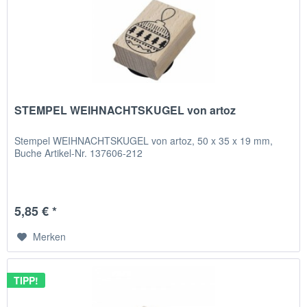
STEMPEL WEIHNACHTSKUGEL von artoz
Stempel WEIHNACHTSKUGEL von artoz, 50 x 35 x 19 mm,
Buche Artikel-Nr. 137606-212
5,85 € *
Merken
TIPP!