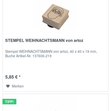
STEMPEL WEIHNACHTSMANN von artoz
Stempel WEIHNACHTSMANN von artoz, 40 x 40 x 19 mm,
Buche Artikel-Nr. 137606-219
5,85 € *
Merken
TIPP!