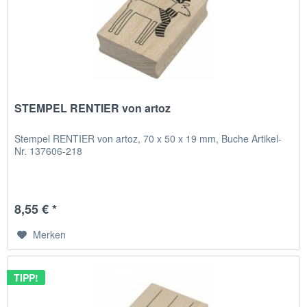
STEMPEL RENTIER von artoz
Stempel RENTIER von artoz, 70 x 50 x 19 mm, Buche Artikel-
Nr. 137606-218
8,55 € *
Merken
TIPP!