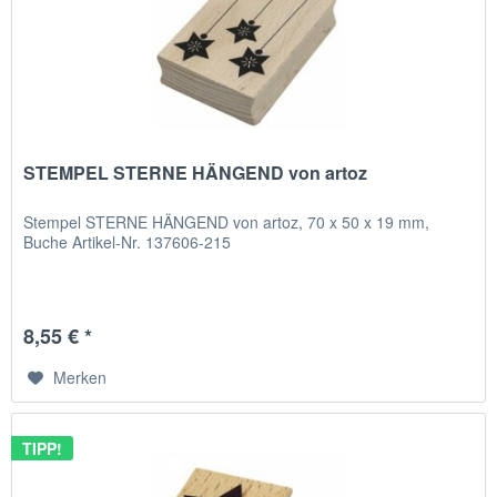
STEMPEL STERNE HÄNGEND von artoz
Stempel STERNE HÄNGEND von artoz, 70 x 50 x 19 mm,
Buche Artikel-Nr. 137606-215
8,55 € *
Merken
TIPP!