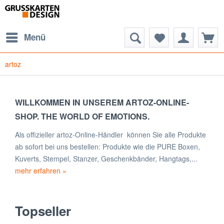
Menü
artoz
WILLKOMMEN IN UNSEREM ARTOZ-ONLINE-
SHOP. THE WORLD OF EMOTIONS.
Als offizieller artoz-Online-Händler können Sie alle Produkte
ab sofort bei uns bestellen: Produkte wie die PURE Boxen,
Kuverts, Stempel, Stanzer, Geschenkbänder, Hangtags,...
mehr erfahren »
Topseller