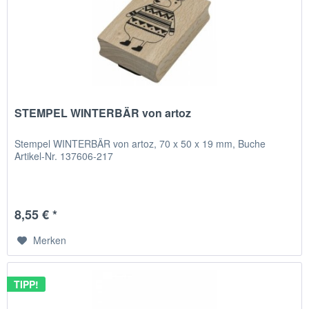
STEMPEL WINTERBÄR von artoz
Stempel WINTERBÄR von artoz, 70 x 50 x 19 mm, Buche
Artikel-Nr. 137606-217
8,55 € *
Merken
TIPP!