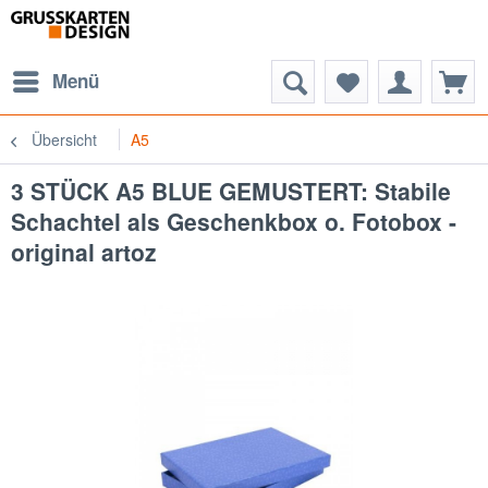
Menü
Übersicht
A5
3 STÜCK A5 BLUE GEMUSTERT: Stabile
Schachtel als Geschenkbox o. Fotobox -
original artoz