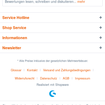
Bewertungen lesen, schreiben und diskutieren...
mehr
Service Hotline
Shop Service
Informationen
Newsletter
* Alle Preise inklusive der gesetzlichen Mehrwertsteuer.
Glossar
Kontakt
Versand und Zahlungsbedingungen
Widerrufsrecht
Datenschutz
AGB
Impressum
Realisiert mit Shopware