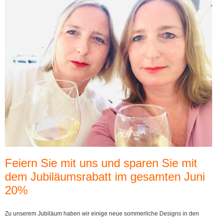
Feiern Sie mit uns und sparen Sie mit
dem Jubiläumsrabatt im gesamten Juni
20%
Zu unserem Jubiläum haben wir einige neue sommerliche Designs in den