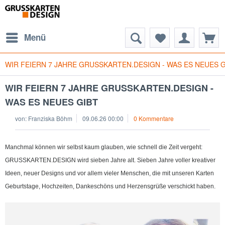
Menü
WIR FEIERN 7 JAHRE GRUSSKARTEN.DESIGN - WAS ES NEUES G
WIR FEIERN 7 JAHRE GRUSSKARTEN.DESIGN -
WAS ES NEUES GIBT
von:
Franziska Böhm
09.06.26 00:00
0 Kommentare
Manchmal können wir selbst kaum glauben, wie schnell die Zeit vergeht:
GRUSSKARTEN.DESIGN wird sieben Jahre alt. Sieben Jahre voller kreativer
Ideen, neuer Designs und vor allem vieler Menschen, die mit unseren Karten
Geburtstage, Hochzeiten, Dankeschöns und Herzensgrüße verschickt haben.