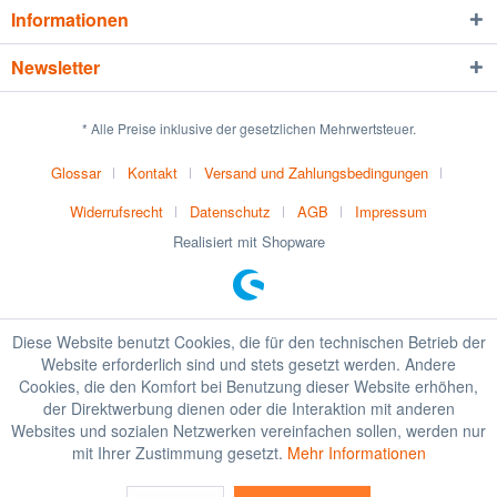
Informationen
Newsletter
* Alle Preise inklusive der gesetzlichen Mehrwertsteuer.
Glossar
Kontakt
Versand und Zahlungsbedingungen
Widerrufsrecht
Datenschutz
AGB
Impressum
Realisiert mit Shopware
Diese Website benutzt Cookies, die für den technischen Betrieb der
Website erforderlich sind und stets gesetzt werden. Andere
Cookies, die den Komfort bei Benutzung dieser Website erhöhen,
der Direktwerbung dienen oder die Interaktion mit anderen
Websites und sozialen Netzwerken vereinfachen sollen, werden nur
mit Ihrer Zustimmung gesetzt.
Mehr Informationen