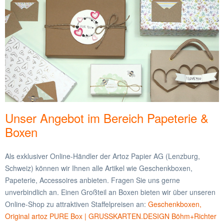
Unser Angebot im Bereich Papeterie &
Boxen
Als exklusiver Online-Händler der Artoz Papier AG (Lenzburg,
Schweiz) können wir Ihnen alle Artikel wie Geschenkboxen,
Papeterie, Accessoires anbieten. Fragen Sie uns gerne
unverbindlich an. Einen Großteil an Boxen bieten wir über unseren
Online-Shop zu attraktiven Staffelpreisen an:
Geschenkboxen,
Original artoz PURE Box | GRUSSKARTEN.DESIGN Böhm+Richter