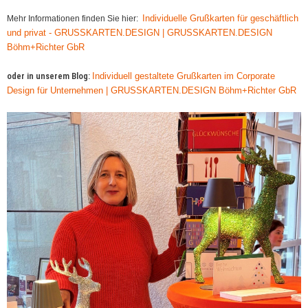
Individuelle Grußkarten für geschäftlich
Mehr Informationen finden Sie hier:
und privat - GRUSSKARTEN.DESIGN | GRUSSKARTEN.DESIGN
Böhm+Richter GbR
oder in unserem Blog:
Individuell gestaltete Grußkarten im Corporate
Design für Unternehmen | GRUSSKARTEN.DESIGN Böhm+Richter GbR