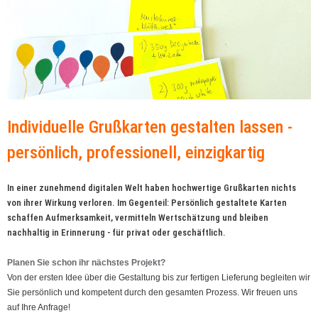
Individuelle Grußkarten gestalten lassen -
persönlich, professionell, einzigkartig
In einer zunehmend digitalen Welt haben hochwertige Grußkarten nichts
von ihrer Wirkung verloren. Im Gegenteil: Persönlich gestaltete Karten
schaffen Aufmerksamkeit, vermitteln Wertschätzung und bleiben
nachhaltig in Erinnerung - für privat oder geschäftlich.
Planen Sie schon ihr nächstes Projekt?
Von der ersten Idee über die Gestaltung bis zur fertigen Lieferung begleiten wir
Sie persönlich und kompetent durch den gesamten Prozess. Wir freuen uns
auf Ihre Anfrage!