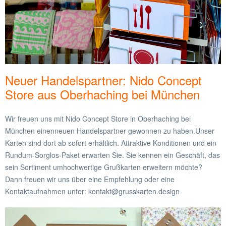
Neuer Handelspartner: Nido Concept
Store aus Oberhaching bei München
Wir freuen uns mit Nido Concept Store in Oberhaching bei
München einenneuen Handelspartner gewonnen zu haben.Unser
Karten sind dort ab sofort erhältlich. Attraktive Konditionen und ein
Rundum-Sorglos-Paket erwarten Sie. Sie kennen ein Geschäft, das
sein Sortiment umhochwertige Grußkarten erweitern möchte?
Dann freuen wir uns über eine Empfehlung oder eine
Kontaktaufnahmen unter: kontakt@grusskarten.design