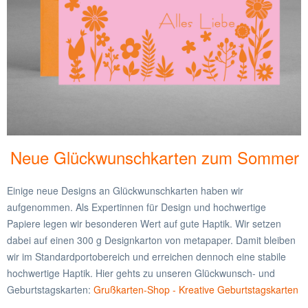
Neue Glückwunschkarten zum Sommer
Einige neue Designs an Glückwunschkarten haben wir
aufgenommen. Als Expertinnen für Design und hochwertige
Papiere legen wir besonderen Wert auf gute Haptik. Wir setzen
dabei auf einen 300 g Designkarton von metapaper. Damit bleiben
wir im Standardportobereich und erreichen dennoch eine stabile
hochwertige Haptik. Hier gehts zu unseren Glückwunsch- und
Geburtstagskarten:
Grußkarten-Shop - Kreative Geburtstagskarten