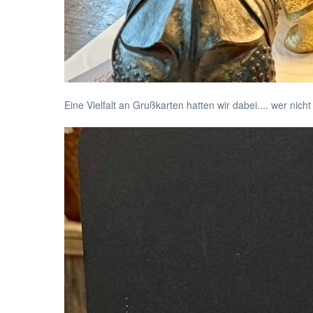
Eine Vielfalt an Grußkarten hatten wir dabei.... wer nic