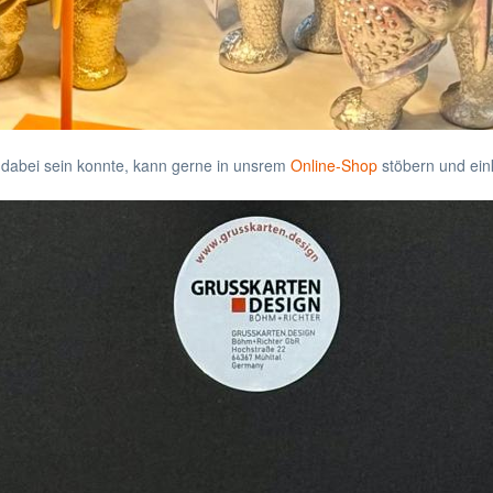
ht dabei sein konnte, kann gerne in unsrem
Online-Shop
stöbern und ein