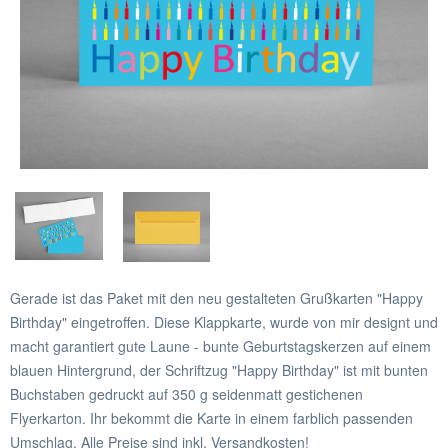
Gerade ist das Paket mit den neu gestalteten Grußkarten "Happy
Birthday" eingetroffen. Diese Klappkarte, wurde von mir designt und
macht garantiert gute Laune - bunte Geburtstagskerzen auf einem
blauen Hintergrund, der Schriftzug "Happy Birthday" ist mit bunten
Buchstaben gedruckt auf 350 g seidenmatt gestichenen
Flyerkarton. Ihr bekommt die Karte in einem farblich passenden
Umschlag. Alle Preise sind inkl. Versandkosten!