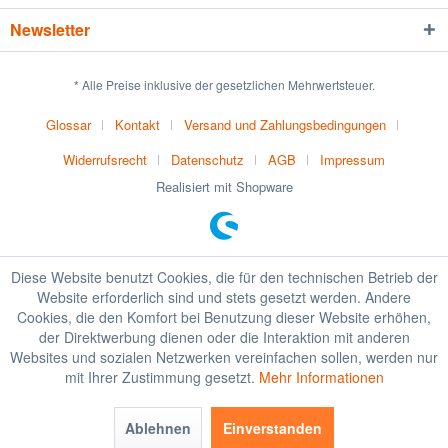
Newsletter
* Alle Preise inklusive der gesetzlichen Mehrwertsteuer.
Glossar
Kontakt
Versand und Zahlungsbedingungen
Widerrufsrecht
Datenschutz
AGB
Impressum
Realisiert mit Shopware
Diese Website benutzt Cookies, die für den technischen Betrieb der
Website erforderlich sind und stets gesetzt werden. Andere
Cookies, die den Komfort bei Benutzung dieser Website erhöhen,
der Direktwerbung dienen oder die Interaktion mit anderen
Websites und sozialen Netzwerken vereinfachen sollen, werden nur
mit Ihrer Zustimmung gesetzt.
Mehr Informationen
Ablehnen
Einverstanden