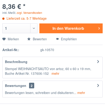
8,36 € *
inkl. MwSt.
zzgl. Versandkosten
Lieferzeit ca. 5-7 Werktage
In den
Warenkorb
Merken
Bewerten
Empfehlen
Artikel-Nr.:
gk-10570
Beschreibung
Stempel WEIHNACHTSAUTO von artoz, 60 x 60 x 19 mm,
Buche Artikel-Nr. 137606-152
mehr
Bewertungen
2
Bewertungen lesen, schreiben und diskutieren...
mehr