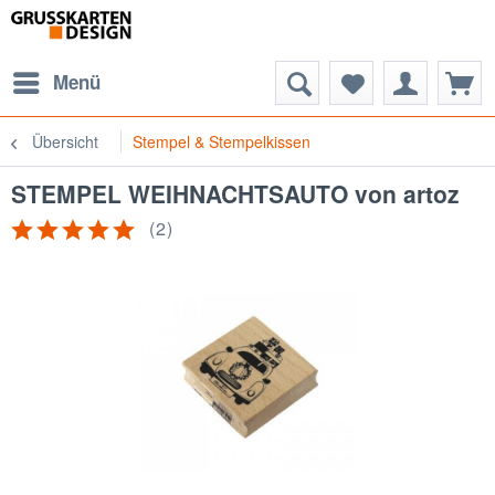
Menü
Übersicht
Stempel & Stempelkissen
STEMPEL WEIHNACHTSAUTO von artoz
(
2
)