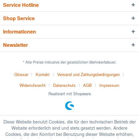
Service Hotline
Shop Service
Informationen
Newsletter
* Alle Preise inklusive der gesetzlichen Mehrwertsteuer.
Glossar
Kontakt
Versand und Zahlungsbedingungen
Widerrufsrecht
Datenschutz
AGB
Impressum
Realisiert mit Shopware
Diese Website benutzt Cookies, die für den technischen Betrieb der
Website erforderlich sind und stets gesetzt werden. Andere
Cookies, die den Komfort bei Benutzung dieser Website erhöhen,