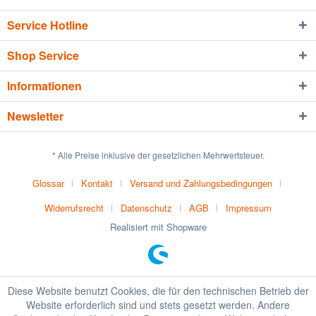
Service Hotline
Shop Service
Informationen
Newsletter
* Alle Preise inklusive der gesetzlichen Mehrwertsteuer.
Glossar
Kontakt
Versand und Zahlungsbedingungen
Widerrufsrecht
Datenschutz
AGB
Impressum
Realisiert mit Shopware
Diese Website benutzt Cookies, die für den technischen Betrieb der
Website erforderlich sind und stets gesetzt werden. Andere