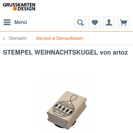
Menü
Übersicht
Stempel & Stempelkissen
STEMPEL WEIHNACHTSKUGEL von artoz