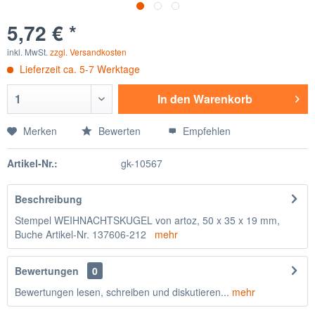
5,72 € *
inkl. MwSt.
zzgl. Versandkosten
Lieferzeit ca. 5-7 Werktage
In den
Warenkorb
Merken
Bewerten
Empfehlen
Artikel-Nr.:
gk-10567
Beschreibung
Stempel WEIHNACHTSKUGEL von artoz, 50 x 35 x 19 mm,
Buche Artikel-Nr. 137606-212
mehr
Bewertungen
0
Bewertungen lesen, schreiben und diskutieren...
mehr