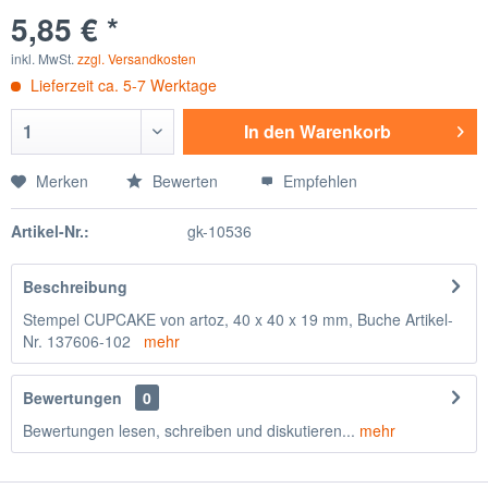
5,85 € *
inkl. MwSt.
zzgl. Versandkosten
Lieferzeit ca. 5-7 Werktage
In den
Warenkorb
Merken
Bewerten
Empfehlen
Artikel-Nr.:
gk-10536
Beschreibung
Stempel CUPCAKE von artoz, 40 x 40 x 19 mm, Buche Artikel-
Nr. 137606-102
mehr
Bewertungen
0
Bewertungen lesen, schreiben und diskutieren...
mehr