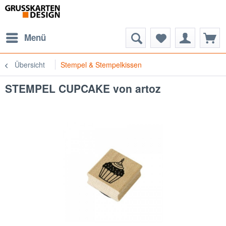
Menü
Übersicht
Stempel & Stempelkissen
STEMPEL CUPCAKE von artoz