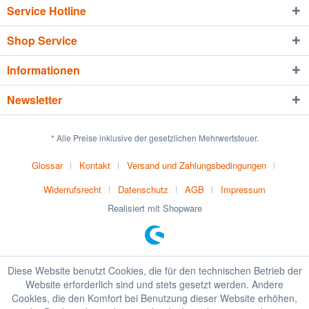
Service Hotline
Shop Service
Informationen
Newsletter
* Alle Preise inklusive der gesetzlichen Mehrwertsteuer.
Glossar
Kontakt
Versand und Zahlungsbedingungen
Widerrufsrecht
Datenschutz
AGB
Impressum
Realisiert mit Shopware
Diese Website benutzt Cookies, die für den technischen Betrieb der
Website erforderlich sind und stets gesetzt werden. Andere
Cookies, die den Komfort bei Benutzung dieser Website erhöhen,