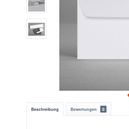
Beschreibung
Bewertungen
0