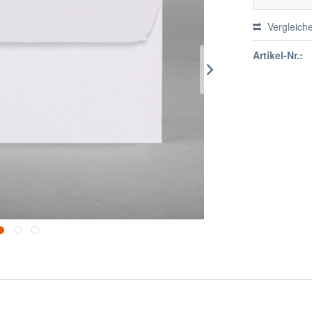
Vergleich
Artikel-Nr.: