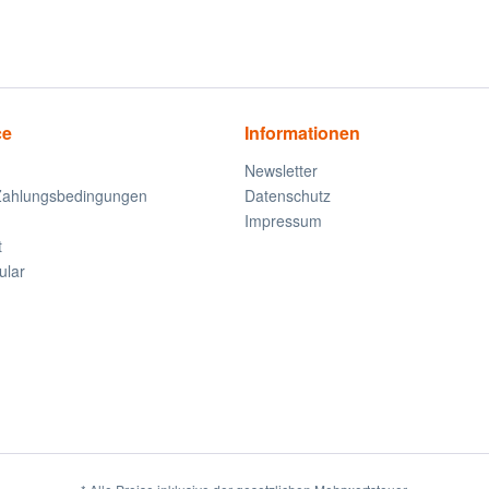
ce
Informationen
Newsletter
Zahlungsbedingungen
Datenschutz
Impressum
t
ular