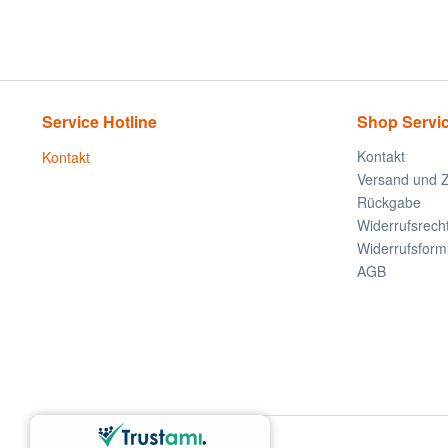
Service Hotline
Shop Servi
Kontakt
Kontakt
Versand und 
Rückgabe
Widerrufsrech
Widerrufsform
AGB