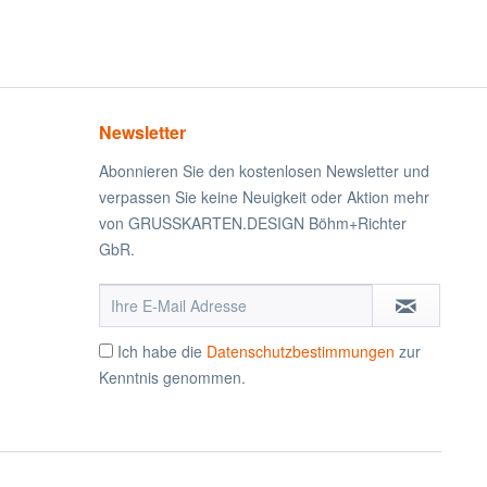
Newsletter
Abonnieren Sie den kostenlosen Newsletter und
verpassen Sie keine Neuigkeit oder Aktion mehr
von GRUSSKARTEN.DESIGN Böhm+Richter
GbR.
Ich habe die
Datenschutzbestimmungen
zur
Kenntnis genommen.