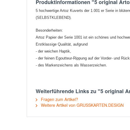
Produktinformationen "5 original Arto
5 hochwertige Artoz Kuverts der 1.001 er Serie in blüte
(SELBSTKLEBEND).
Besonderheiten:
Artoz Papier der Serie 1001 ist ein schönes und hochwer
Erstklassige Qualität, aufgrund
- der weichen Haptik,
- der feinen Egoutteur-Rippung auf der Vorder- und Rück
- des Markenzeichens als Wasserzeichen.
Weiterführende Links zu "5 original Ar
Fragen zum Artikel?
Weitere Artikel von GRUSSKARTEN.DESIGN