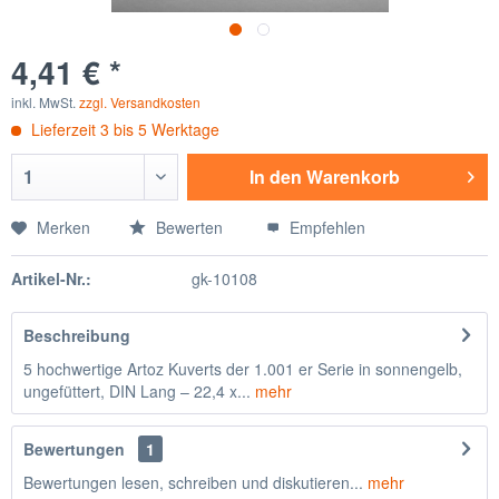
4,41 € *
inkl. MwSt.
zzgl. Versandkosten
Lieferzeit 3 bis 5 Werktage
In den
Warenkorb
Merken
Bewerten
Empfehlen
Artikel-Nr.:
gk-10108
Beschreibung
5 hochwertige Artoz Kuverts der 1.001 er Serie in sonnengelb,
ungefüttert, DIN Lang – 22,4 x...
mehr
Bewertungen
1
Bewertungen lesen, schreiben und diskutieren...
mehr