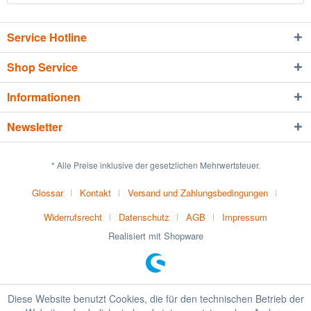
Service Hotline
Shop Service
Informationen
Newsletter
* Alle Preise inklusive der gesetzlichen Mehrwertsteuer.
Glossar
Kontakt
Versand und Zahlungsbedingungen
Widerrufsrecht
Datenschutz
AGB
Impressum
Realisiert mit Shopware
Diese Website benutzt Cookies, die für den technischen Betrieb der