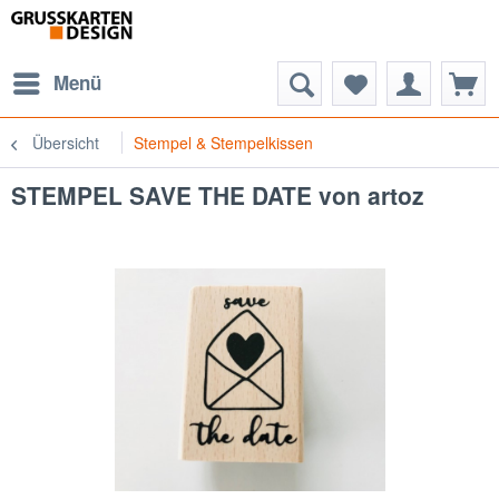
Menü
Übersicht
Stempel & Stempelkissen
STEMPEL SAVE THE DATE von artoz