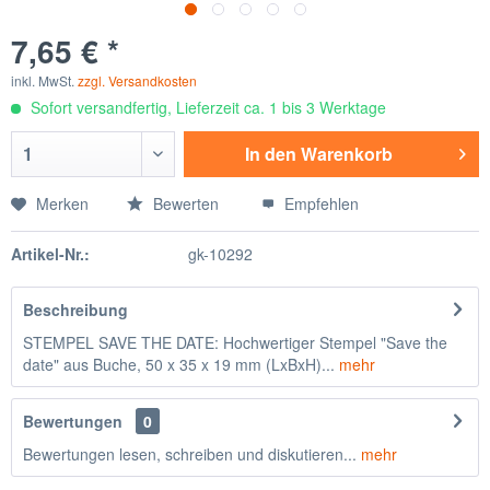
7,65 € *
inkl. MwSt.
zzgl. Versandkosten
Sofort versandfertig, Lieferzeit ca. 1 bis 3 Werktage
In den
Warenkorb
Merken
Bewerten
Empfehlen
Artikel-Nr.:
gk-10292
Beschreibung
STEMPEL SAVE THE DATE: Hochwertiger Stempel "Save the
date" aus Buche, 50 x 35 x 19 mm (LxBxH)...
mehr
Bewertungen
0
Bewertungen lesen, schreiben und diskutieren...
mehr