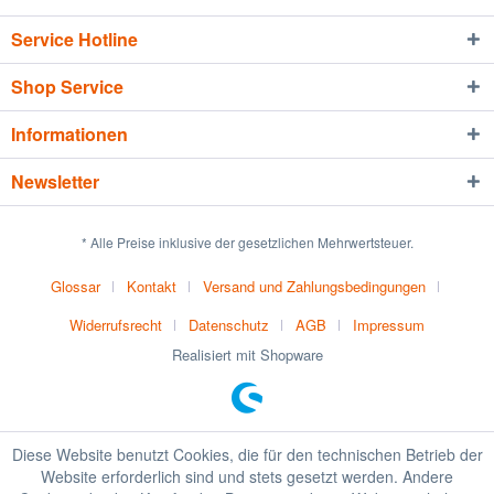
Service Hotline
Shop Service
Informationen
Newsletter
* Alle Preise inklusive der gesetzlichen Mehrwertsteuer.
Glossar
Kontakt
Versand und Zahlungsbedingungen
Widerrufsrecht
Datenschutz
AGB
Impressum
Realisiert mit Shopware
Diese Website benutzt Cookies, die für den technischen Betrieb der
Website erforderlich sind und stets gesetzt werden. Andere