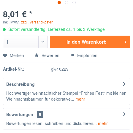
8,01 € *
inkl. MwSt.
zzgl. Versandkosten
Sofort versandfertig, Lieferzeit ca. 1 bis 3 Werktage
In den
Warenkorb
Merken
Bewerten
Empfehlen
Artikel-Nr.:
gk-10229
Beschreibung
Hochwertiger weihnachtlicher Stempel "Frohes Fest" mit kleinen
Weihnachtsbäumen für dekorative...
mehr
Bewertungen
9
Bewertungen lesen, schreiben und diskutieren...
mehr