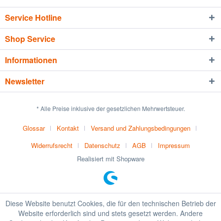
Service Hotline
Shop Service
Informationen
Newsletter
* Alle Preise inklusive der gesetzlichen Mehrwertsteuer.
Glossar
Kontakt
Versand und Zahlungsbedingungen
Widerrufsrecht
Datenschutz
AGB
Impressum
Realisiert mit Shopware
Diese Website benutzt Cookies, die für den technischen Betrieb der
Website erforderlich sind und stets gesetzt werden. Andere