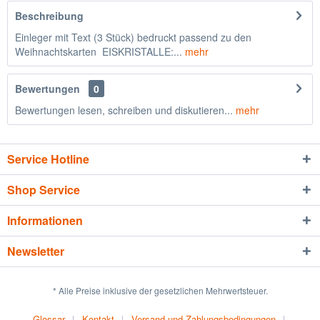
Beschreibung
Einleger mit Text (3 Stück) bedruckt passend zu den
Weihnachtskarten EISKRISTALLE:...
mehr
Bewertungen
0
Bewertungen lesen, schreiben und diskutieren...
mehr
Service Hotline
Shop Service
Informationen
Newsletter
* Alle Preise inklusive der gesetzlichen Mehrwertsteuer.
Glossar
Kontakt
Versand und Zahlungsbedingungen