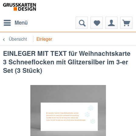
Menü
Übersicht
Einleger
EINLEGER MIT TEXT für Weihnachtskarte
3 Schneeflocken mit Glitzersilber im 3-er
Set (3 Stück)