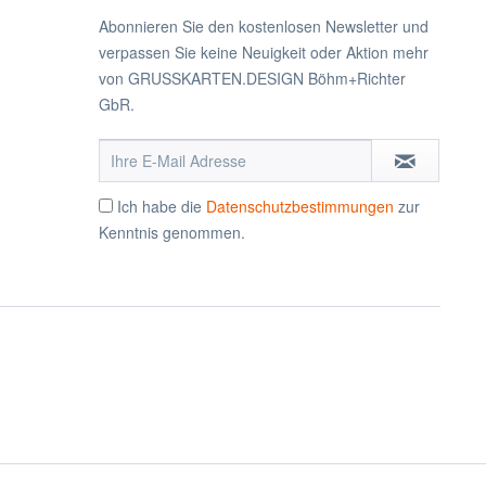
Abonnieren Sie den kostenlosen Newsletter und
verpassen Sie keine Neuigkeit oder Aktion mehr
von GRUSSKARTEN.DESIGN Böhm+Richter
GbR.
Ich habe die
Datenschutzbestimmungen
zur
Kenntnis genommen.