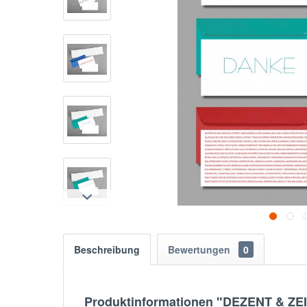
Beschreibung
Bewertungen
0
Produktinformationen "DEZENT & ZEIT