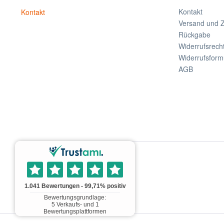
Kontakt
Kontakt
Versand und 
Rückgabe
Widerrufsrech
Widerrufsform
AGB