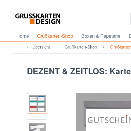
Home
Grußkarten-Shop
Boxen & Papeterie
D
Übersicht
Grußkarten-Shop
Grußkarten
DEZENT & ZEITLOS: Kartens