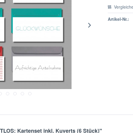
Vergleich
Artikel-Nr.:
LOS: Kartenset inkl. Kuverts (6 Stück)"