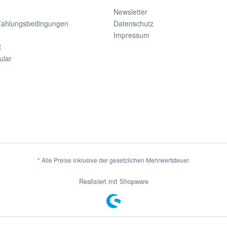
Newsletter
Zahlungsbedingungen
Datenschutz
Impressum
t
ular
* Alle Preise inklusive der gesetzlichen Mehrwertsteuer.
Realisiert mit Shopware