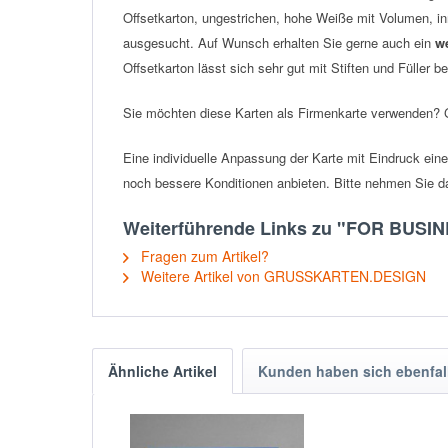
Offsetkarton, ungestrichen, hohe Weiße mit Volumen
, i
ausgesucht. Auf Wunsch erhalten Sie gerne auch ein
we
Offsetkarton lässt sich sehr gut mit Stiften und Füller b
Sie möchten diese Karten als Firmenkarte verwenden? G
Eine individuelle Anpassung der Karte mit Eindruck eine
noch bessere Konditionen anbieten.
Bitte nehmen Sie d
Weiterführende Links zu "FOR BUSINE
Fragen zum Artikel?
Weitere Artikel von GRUSSKARTEN.DESIGN
Ähnliche Artikel
Kunden haben sich ebenfal