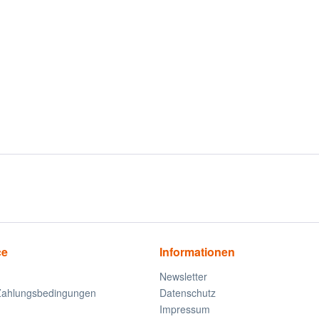
ce
Informationen
Newsletter
Zahlungsbedingungen
Datenschutz
Impressum