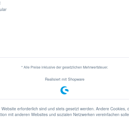
t
ular
* Alle Preise inklusive der gesetzlichen Mehrwertsteuer.
Realisiert mit Shopware
r Website erforderlich sind und stets gesetzt werden. Andere Cookies,
tion mit anderen Websites und sozialen Netzwerken vereinfachen solle