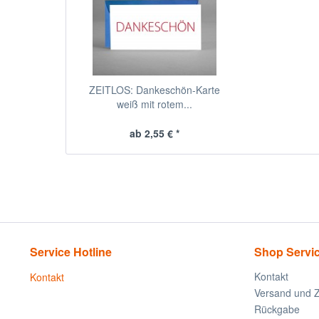
ZEITLOS: Dankeschön-Karte
weiß mit rotem...
ab 2,55 € *
Service Hotline
Shop Servi
Kontakt
Kontakt
Versand und 
Rückgabe