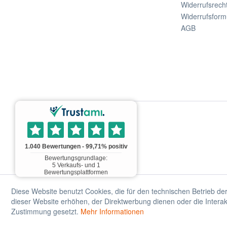
Widerrufsrech
Widerrufsform
AGB
Diese Website benutzt Cookies, die für den technischen Betrieb de
dieser Website erhöhen, der Direktwerbung dienen oder die Interak
Zustimmung gesetzt.
Mehr Informationen