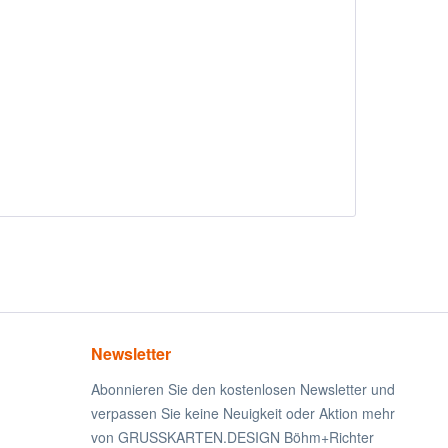
Newsletter
Abonnieren Sie den kostenlosen Newsletter und
verpassen Sie keine Neuigkeit oder Aktion mehr
von GRUSSKARTEN.DESIGN Böhm+Richter