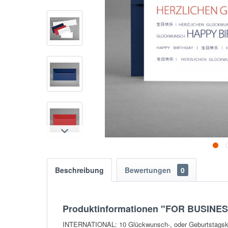
Beschreibung
Bewertungen
0
Produktinformationen "FOR BUSINESS
INTERNATIONAL: 10 Glückwunsch-, oder Geburtstagskart