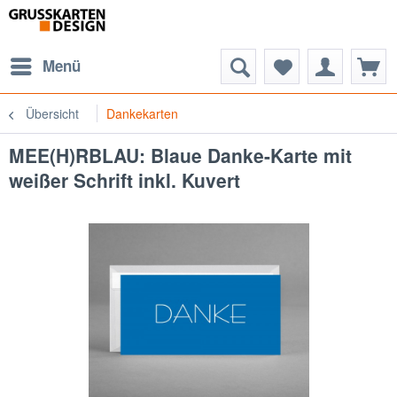
Menü
Übersicht
Dankekarten
MEE(H)RBLAU: Blaue Danke-Karte mit
weißer Schrift inkl. Kuvert