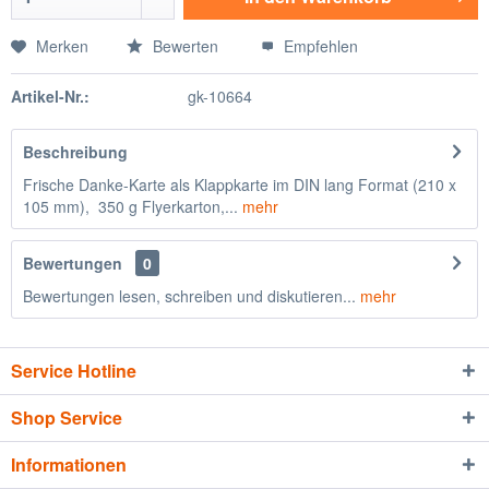
Merken
Bewerten
Empfehlen
Artikel-Nr.:
gk-10664
Beschreibung
Frische Danke-Karte als Klappkarte im DIN lang Format (210 x
105 mm), 350 g Flyerkarton,...
mehr
Bewertungen
0
Bewertungen lesen, schreiben und diskutieren...
mehr
Service Hotline
Shop Service
Informationen