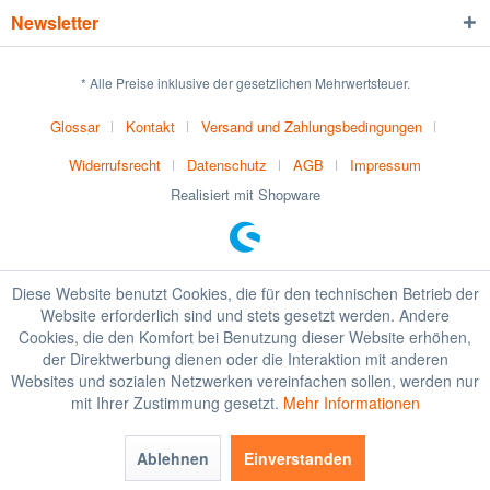
Newsletter
* Alle Preise inklusive der gesetzlichen Mehrwertsteuer.
Glossar
Kontakt
Versand und Zahlungsbedingungen
Widerrufsrecht
Datenschutz
AGB
Impressum
Realisiert mit Shopware
Diese Website benutzt Cookies, die für den technischen Betrieb der
Website erforderlich sind und stets gesetzt werden. Andere
Cookies, die den Komfort bei Benutzung dieser Website erhöhen,
der Direktwerbung dienen oder die Interaktion mit anderen
Websites und sozialen Netzwerken vereinfachen sollen, werden nur
mit Ihrer Zustimmung gesetzt.
Mehr Informationen
Ablehnen
Einverstanden