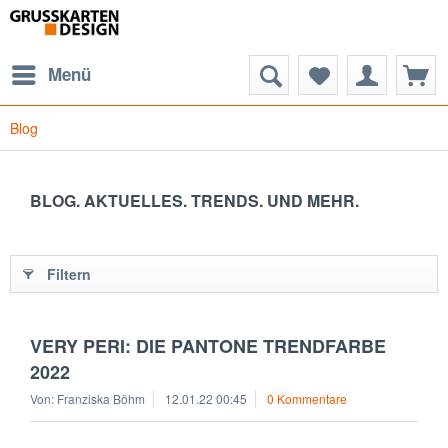
Menü
Blog
BLOG. AKTUELLES. TRENDS. UND MEHR.
Filtern
VERY PERI: DIE PANTONE TRENDFARBE
2022
Von: Franziska Böhm
12.01.22 00:45
0 Kommentare