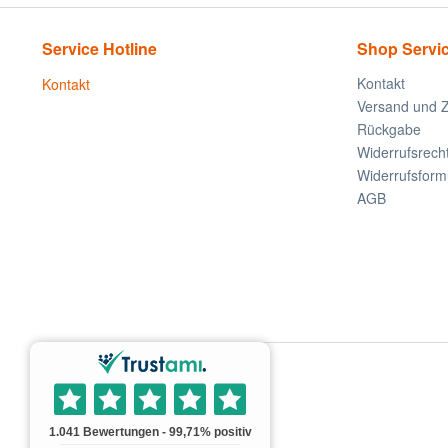
Service Hotline
Shop Servi
Kontakt
Kontakt
Versand und 
Rückgabe
Widerrufsrech
Widerrufsform
AGB