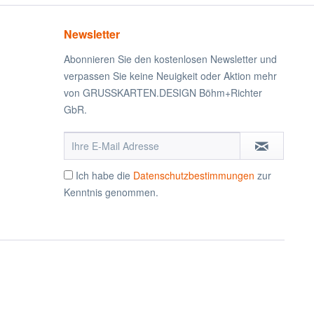
Newsletter
Abonnieren Sie den kostenlosen Newsletter und
verpassen Sie keine Neuigkeit oder Aktion mehr
von GRUSSKARTEN.DESIGN Böhm+Richter
GbR.
Ich habe die
Datenschutzbestimmungen
zur
Kenntnis genommen.