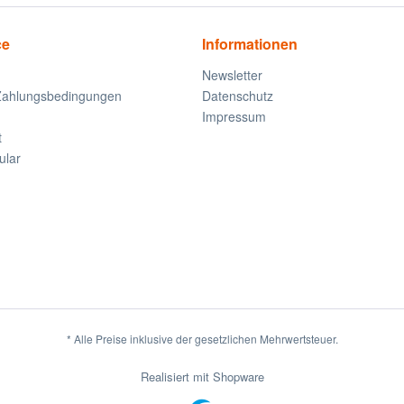
ce
Informationen
Newsletter
Zahlungsbedingungen
Datenschutz
Impressum
t
ular
* Alle Preise inklusive der gesetzlichen Mehrwertsteuer.
Realisiert mit Shopware