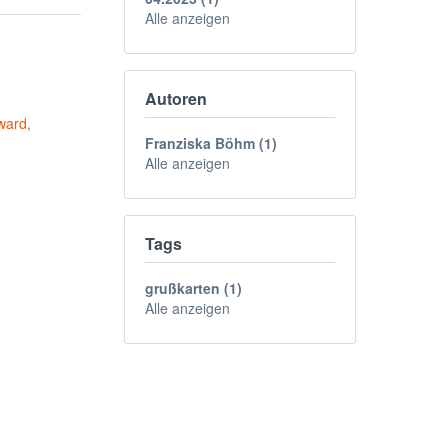
Alle anzeigen
Autoren
ward
,
Franziska Böhm (1)
Alle anzeigen
Tags
grußkarten (1)
Alle anzeigen