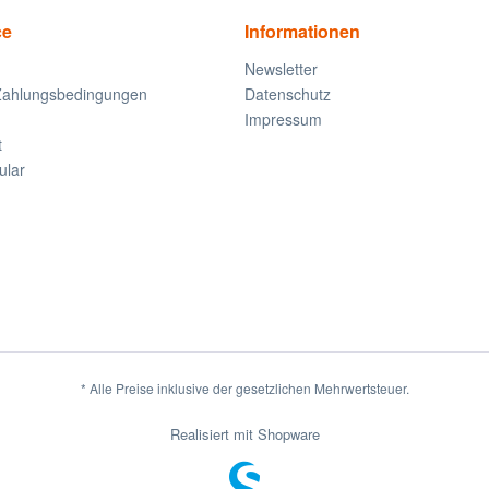
ce
Informationen
Newsletter
Zahlungsbedingungen
Datenschutz
Impressum
t
ular
* Alle Preise inklusive der gesetzlichen Mehrwertsteuer.
Realisiert mit Shopware