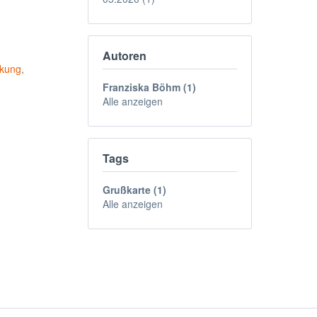
Autoren
rkung
,
Franziska Böhm (1)
Alle anzeigen
Tags
Grußkarte (1)
Alle anzeigen