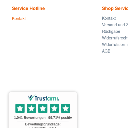
Service Hotline
Shop Servi
Kontakt
Kontakt
Versand und 
Rückgabe
Widerrufsrech
Widerrufsform
AGB