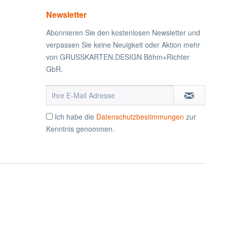
Newsletter
Abonnieren Sie den kostenlosen Newsletter und
verpassen Sie keine Neuigkeit oder Aktion mehr
von GRUSSKARTEN.DESIGN Böhm+Richter
GbR.
Ich habe die
Datenschutzbestimmungen
zur
Kenntnis genommen.