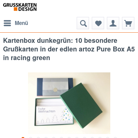
Menü
Kartenbox dunkegrün: 10 besondere
Grußkarten in der edlen artoz Pure Box A5
in racing green