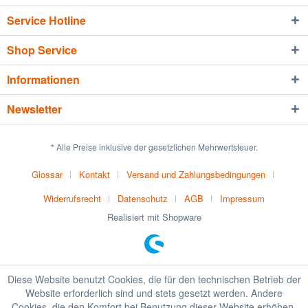
Service Hotline
Shop Service
Informationen
Newsletter
* Alle Preise inklusive der gesetzlichen Mehrwertsteuer.
Glossar
Kontakt
Versand und Zahlungsbedingungen
Widerrufsrecht
Datenschutz
AGB
Impressum
Realisiert mit Shopware
Diese Website benutzt Cookies, die für den technischen Betrieb der
Website erforderlich sind und stets gesetzt werden. Andere
Cookies, die den Komfort bei Benutzung dieser Website erhöhen,