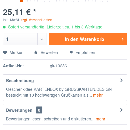
25,11 € *
inkl. MwSt.
zzgl. Versandkosten
Sofort versandfertig, Lieferzeit ca. 1 bis 3 Werktage
In den
Warenkorb
Merken
Bewerten
Empfehlen
Artikel-Nr.:
gk-10286
Beschreibung
Geschenkidee KARTENBOX by GRUSSKARTEN.DESIGN
bestückt mit 10 hochwertigen Grußkarten als...
mehr
Bewertungen
0
Bewertungen lesen, schreiben und diskutieren...
mehr