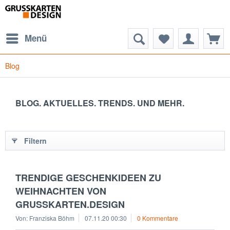
Menü
Blog
BLOG. AKTUELLES. TRENDS. UND MEHR.
Filtern
TRENDIGE GESCHENKIDEEN ZU
WEIHNACHTEN VON
GRUSSKARTEN.DESIGN
Von: Franziska Böhm
07.11.20 00:30
0 Kommentare