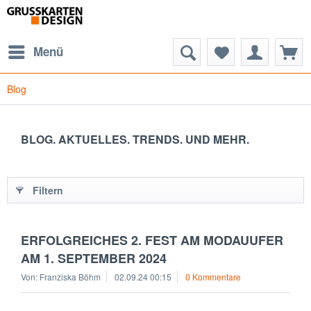
Menü
Blog
BLOG. AKTUELLES. TRENDS. UND MEHR.
Filtern
ERFOLGREICHES 2. FEST AM MODAUUFER
AM 1. SEPTEMBER 2024
Von: Franziska Böhm
02.09.24 00:15
0 Kommentare